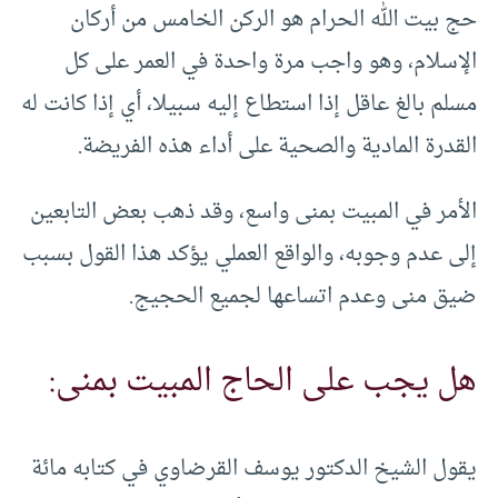
حج بيت الله الحرام هو الركن الخامس من أركان
الإسلام، وهو واجب مرة واحدة في العمر على كل
مسلم بالغ عاقل إذا استطاع إليه سبيلا، أي إذا كانت له
القدرة المادية والصحية على أداء هذه الفريضة.
الأمر في المبيت بمنى واسع، وقد ذهب بعض التابعين
إلى عدم وجوبه، والواقع العملي يؤكد هذا القول بسبب
ضيق منى وعدم اتساعها لجميع الحجيج.
هل يجب على الحاج المبيت بمنى:
يقول الشيخ الدكتور يوسف القرضاوي في كتابه مائة