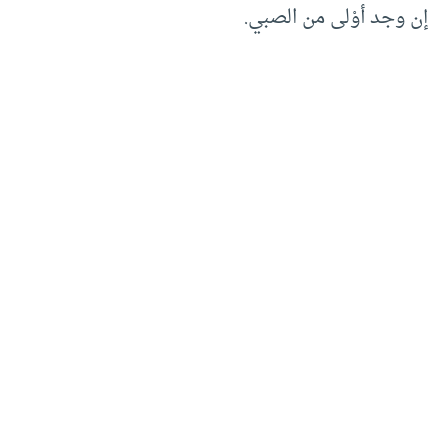
إن وجد أوْلى من الصبي.