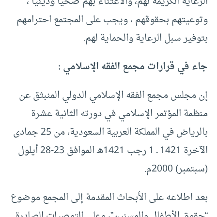
الرعاية الكريمة لهم، والاعتناء بهم صحيا ودينيا ،
وتوعيتهم بحقوقهم ، ويجب على المجتمع احترامهم
بتوفير سبل الرعاية والحماية لهم.
جاء في قرارات مجمع الفقه الإسلامي :
إن مجلس مجمع الفقه الإسلامي الدولي المنبثق عن
منظمة المؤتمر الإسلامي في دورته الثانية عشرة
بالرياض في المملكة العربية السعودية، من 25 جمادى
الآخرة 1421 ـ 1 رجب 1421هـ الموافق 23-28 أيلول
(سبتمبر) 2000م.
بعد اطلاعه على الأبحاث المقدمة إلى المجمع موضوع
“حقوق الأطفال والمسنين”، وعلى التوصيات الصادرة