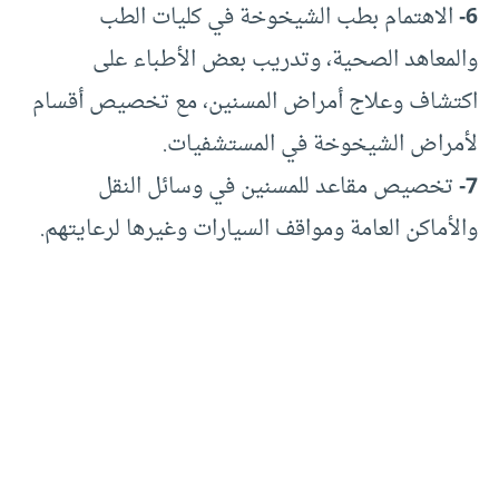
6-
الاهتمام بطب الشيخوخة في كليات الطب
والمعاهد الصحية، وتدريب بعض الأطباء على
اكتشاف وعلاج أمراض المسنين، مع تخصيص أقسام
لأمراض الشيخوخة في المستشفيات.
7-
تخصيص مقاعد للمسنين في وسائل النقل
والأماكن العامة ومواقف السيارات وغيرها لرعايتهم.