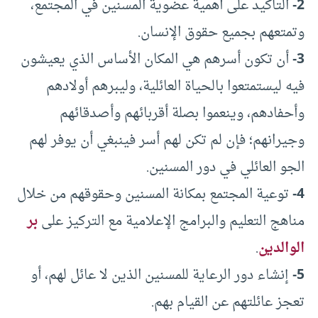
2-
التأكيد على أهمية عضوية المسنين في المجتمع،
وتمتعهم بجميع حقوق الإنسان.
3-
أن تكون أسرهم هي المكان الأساس الذي يعيشون
فيه ليستمتعوا بالحياة العائلية، وليبرهم أولادهم
وأحفادهم، وينعموا بصلة أقربائهم وأصدقائهم
وجيرانهم؛ فإن لم تكن لهم أسر فينبغي أن يوفر لهم
الجو العائلي في دور المسنين.
4-
توعية المجتمع بمكانة المسنين وحقوقهم من خلال
مناهج التعليم والبرامج الإعلامية مع التركيز على
بر
الوالدين
.
5-
إنشاء دور الرعاية للمسنين الذين لا عائل لهم، أو
تعجز عائلتهم عن القيام بهم.