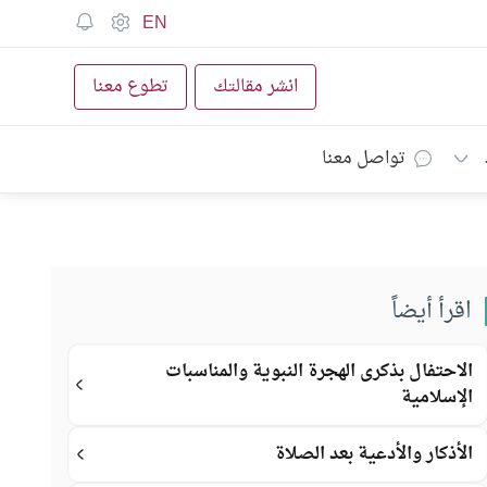
EN
انشر مقالتك
تطوع معنا
تواصل معنا
اقرأ أيضاً
الاحتفال بذكرى الهجرة النبوية والمناسبات
الإسلامية
الأذكار والأدعية بعد الصلاة