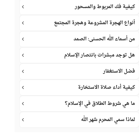
كيفية فك المربوط والمسحور
أنواع الهجرة المشروعة وهجرة المجتمع
من أسماء الله الحسنى: الصمد
هل توجد مبشرات بانتصار الإسلام
فضل الاستغفار
كيفية أداء صلاة الاستخارة
ما هي شروط الطلاق في الإسلام؟
لماذا سمي المحرم شهر الله