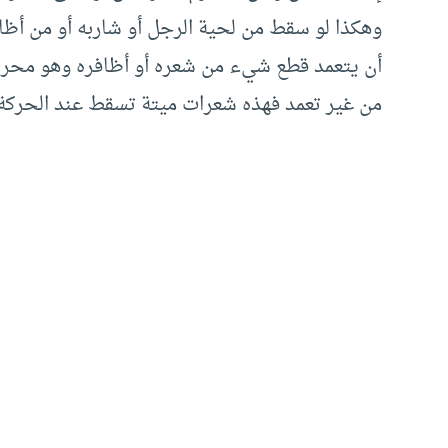
وهكذا لو سقط من لحية الرجل أو شاربه أو من أظاف
أن يتعمد قطع شيء من شعره أو أظافره وهو محرم،
من غير تعمد فهذه شعرات ميتة تسقط عند الحركة