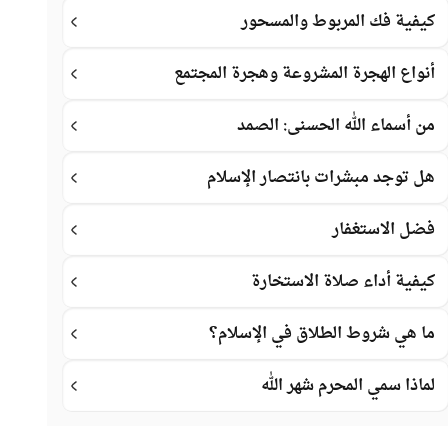
كيفية فك المربوط والمسحور
أنواع الهجرة المشروعة وهجرة المجتمع
من أسماء الله الحسنى: الصمد
هل توجد مبشرات بانتصار الإسلام
فضل الاستغفار
كيفية أداء صلاة الاستخارة
ما هي شروط الطلاق في الإسلام؟
لماذا سمي المحرم شهر الله