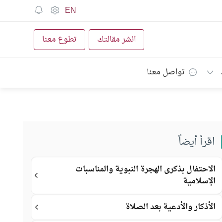
EN
انشر مقالتك
تطوع معنا
تواصل معنا
اقرأ أيضاً
الاحتفال بذكرى الهجرة النبوية والمناسبات
الإسلامية
الأذكار والأدعية بعد الصلاة