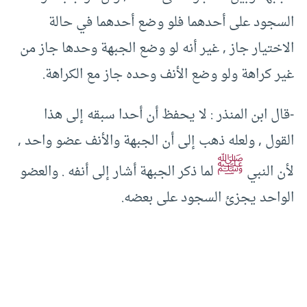
السجود على أحدهما فلو وضع أحدهما في حالة
الاختيار جاز , غير أنه لو وضع الجبهة وحدها جاز من
غير كراهة ولو وضع الأنف وحده جاز مع الكراهة.
-قال ابن المنذر : لا يحفظ أن أحدا سبقه إلى هذا
القول , ولعله ذهب إلى أن الجبهة والأنف عضو واحد ,
ﷺ
لأن النبي
لما ذكر الجبهة أشار إلى أنفه . والعضو
الواحد يجزئ السجود على بعضه.