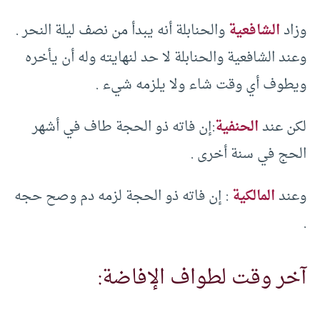
وزاد
الشافعية
والحنابلة أنه يبدأ من نصف ليلة النحر .
وعند الشافعية والحنابلة لا حد لنهايته وله أن يأخره
ويطوف أي وقت شاء ولا يلزمه شيء .
لكن عند
الحنفية
:إن فاته ذو الحجة طاف في أشهر
الحج في سنة أخرى .
وعند
المالكية
: إن فاته ذو الحجة لزمه دم وصح حجه
.
آخر وقت لطواف الإفاضة: