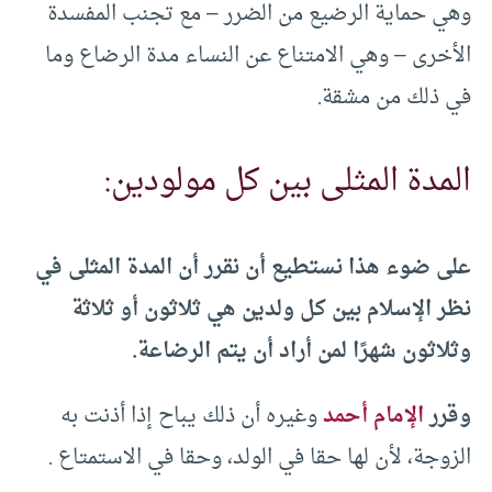
وهي حماية الرضيع من الضرر – مع تجنب المفسدة
الأخرى – وهي الامتناع عن النساء مدة الرضاع وما
في ذلك من مشقة.
المدة المثلى بين كل مولودين:
على ضوء هذا نستطيع أن نقرر أن المدة المثلى في
نظر الإسلام بين كل ولدين هي ثلاثون أو ثلاثة
وثلاثون شهرًا لمن أراد أن يتم الرضاعة.
وقرر
الإمام أحمد
وغيره أن ذلك يباح إذا أذنت به
الزوجة، لأن لها حقا في الولد، وحقا في الاستمتاع .