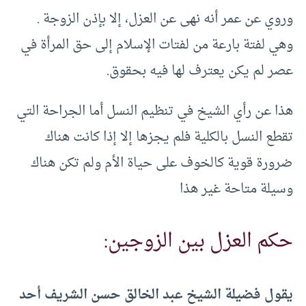
وروي عن عمر أنه نهى عن العزل، إلا بإذن الزوجة .
وهي لفتة بارعة من لفتات الإسلام إلى حق المرأة في
عصر لم يكن يعترف لها فيه بحقوق.
هذا عن رأي الشيخ في تنظيم النسل أما الجراحة التي
تقطع النسل بالكلية فلم يجزها إلا إذا كانت هناك
ضرورة قوية كالخوف على حياة الأم ولم تكن هناك
وسيلة متاحة غير هذا
حكم العزل بين الزوجين:
يقول فضيلة الشيخ عبد الخالق حسن الشريف أحد