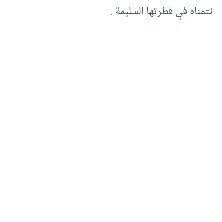
تتمناه في فطرتها السليمة .