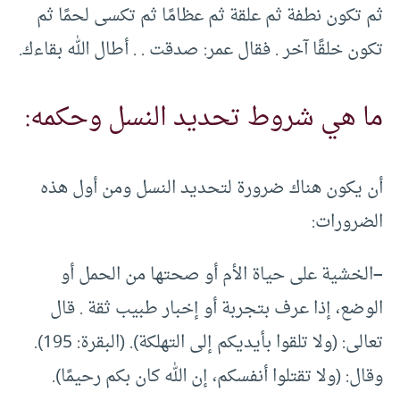
ثم تكون نطفة ثم علقة ثم عظامًا ثم تكسى لحمًا ثم
تكون خلقًا آخر . فقال عمر: صدقت . . أطال الله بقاءك.
ما هي شروط تحديد النسل وحكمه:
أن يكون هناك ضرورة لتحديد النسل ومن أول هذه
الضرورات:
–
الخشية على حياة الأم أو صحتها من الحمل أو
الوضع، إذا عرف بتجربة أو إخبار طبيب ثقة . قال
تعالى: (ولا تلقوا بأيديكم إلى التهلكة). (البقرة: 195).
وقال: (ولا تقتلوا أنفسكم، إن الله كان بكم رحيمًا).