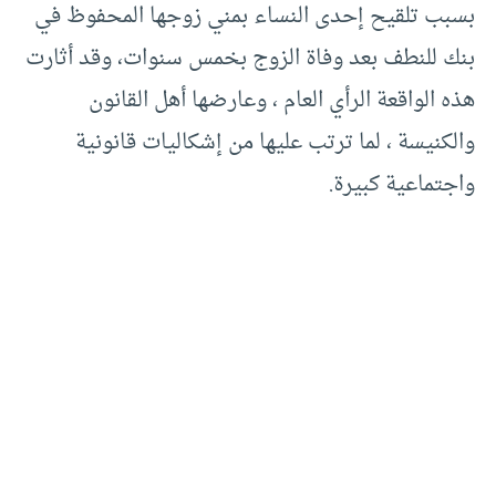
بسبب تلقيح إحدى النساء بمني زوجها المحفوظ في
بنك للنطف بعد وفاة الزوج بخمس سنوات، وقد أثارت
هذه الواقعة الرأي العام ، وعارضها أهل القانون
والكنيسة ، لما ترتب عليها من إشكاليات قانونية
واجتماعية كبيرة.