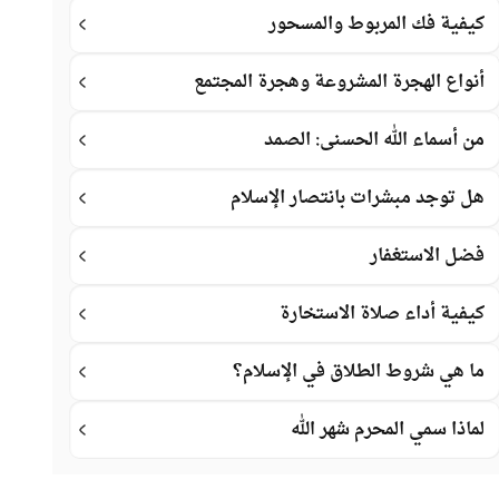
كيفية فك المربوط والمسحور
أنواع الهجرة المشروعة وهجرة المجتمع
من أسماء الله الحسنى: الصمد
هل توجد مبشرات بانتصار الإسلام
فضل الاستغفار
كيفية أداء صلاة الاستخارة
ما هي شروط الطلاق في الإسلام؟
لماذا سمي المحرم شهر الله