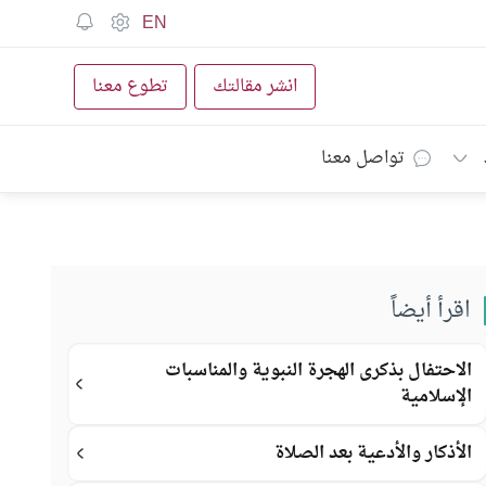
EN
انشر مقالتك
تطوع معنا
تواصل معنا
اقرأ أيضاً
الاحتفال بذكرى الهجرة النبوية والمناسبات
الإسلامية
الأذكار والأدعية بعد الصلاة