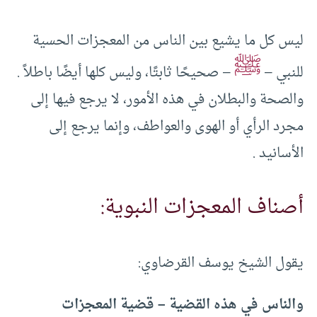
ليس كل ما يشيع بين الناس من المعجزات الحسية
ﷺ
للنبي –
– صحيحًا ثابتًا، وليس كلها أيضًا باطلاً .
والصحة والبطلان في هذه الأمور، لا يرجع فيها إلى
مجرد الرأي أو الهوى والعواطف، وإنما يرجع إلى
الأسانيد .
أصناف المعجزات النبوية:
يقول الشيخ يوسف القرضاوي:
والناس في هذه القضية – قضية المعجزات