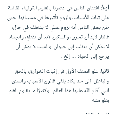
أولاً:
افتتان الناس في عصرنا بالعلوم الكونية، القائمة
على ثبات الأسباب، ولزوم تأثيرها في مسبباتها، حتى
ظن بعض الناس أنه لزوم عقلي لا يتخلف في حال،
فالنار لابد أن تحرق، والسكين لابد أن تقطع، والجماد
لا يمكن أن ينقلب إلى حيوان، والميت لا يمكن أن
يرجع إلى الحياة … إلخ .
ثانيا:
غلو الصنف الأول في إثبات الخوارق، بالحق
والباطل، إلى حد يكاد يلغي قانون الأسباب والسنن،
التي أقام الله عليها هذا العالم . وكثيرًا ما يقاوم الغلو
بغلو مثله .