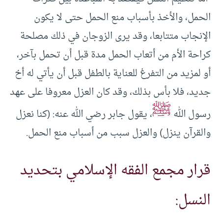
الحمل، والأخذ بأسباب منع الحمل حتى لا يكون
الإنجاب متتابعا، وقد يرى الزوجان في ذلك مصلحة
كراحة الأم من أتعاب الحمل مدة قبل أن تحمل بآخر،
أو لمزيد من التفرغ للعناية بالطفل قبل أن يأتي له أخ
جديد، فلا بأس بذلك، وقد كان العزل معروفا على عهد
ﷺ
رسول الله
، يقول جابر رضي الله عنه: (كنا نعزل
والقرآن ينزل) والعزل سبب من أسباب منع الحمل.
قرار مجمع الفقه الإسلامي بتحديد
النسل: