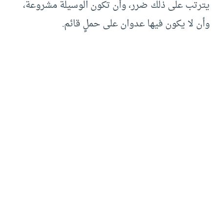
يترتب على ذلك ضرر، وأن تكون الوسيلة مشروعة،
وأن لا يكون فيها عدوان على حملٍ قائم.