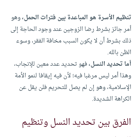
تنظيم الأسرة هو المباعدة بين فترات الحمل،
وهو
أمر جائز بشرط رضا الزوجين عند وجود الحاجة إلى
ذلك بشرط أن لا يكون السبب مخافة الفقر، وسوء
الظن بالله.
أما تحديد النسل،
فهو تحديد عدد معين للإنجاب،
وهذا أمر ليس مرغبا فيه؛ لأن فيه إيقافا لنمو الأمة
الإسلامية، وهو إن لم يصل للتحريم فلن يقل عن
الكراهة الشديدة.
الفرق بين تحديد النسل وتنظيم