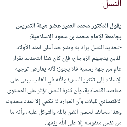
النسل:
يقول الدكتور محمد العمير عضو هيئة التدريس
بجامعة الإمام محمد بن سعود الإسلامية:
-تحديد النسل يراد به وضع حد أعلى لعدد الأولاد
الذين ينجبهم الزوجان، فإن كان هذا التحديد بقرار
عام من جهة رسمية فلا يجوز؛ لأنه يعارض توجيه
الإسلام إلى تكثير النسل؛ ولأنه في الغالب يبنى على
مقاصد اقتصادية، وأن كثرة النسل تؤثر على المستوى
الاقتصادي للبلاد، وأن الموارد لا تكفي إلا لعدد محدود،
وهذا مخالف لحسن الظن بالله والتوكل عليه، وأنه ما
من نفس منفوسة إلا على الله رزقها.