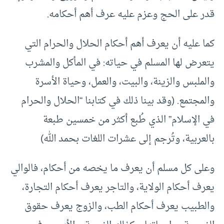
قدر على الحج وعزم عليه عرف أهم أحكامه.
كما عليه أن يعرف أهم أحكام الحلال والحرام التي
يتعرض لها المسلم في حياته: في المأكل والمشرب
والملبس والزينة، والبيت، والعمل، وحياة الأسرة
والمجتمع. (وقد بينا ذلك في كتابنا “الحلال والحرام
في الإسلام” الذي طُبع أكثر من خمسين طبعة
بالعربية، وتُرجم إلى عشرات اللغات بحمد الله)
وعلى كل مسلم أن يعرف ما يخصه من أحكام، فالوالي
يعرف أحكام الولاية، والتاجر يعرف أحكام التجارة،
والطبيب يعرف أحكام الطب، والزوج يعرف حقوق