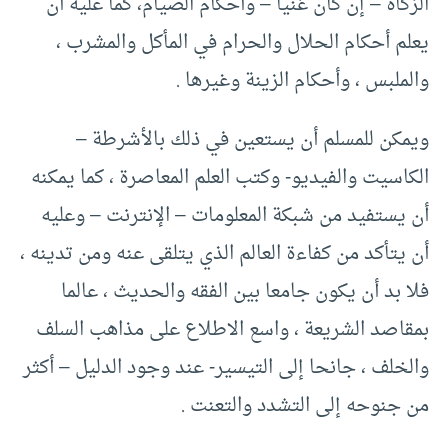
الزكاة – إن كان غنيا – وأحكام الصيام، كما عليه أن
يعلم أحكام الحلال والحرام في المأكل والمشرب ،
والملبس ، وأحكام الزينة وغيرها .
ويمكن للمسلم أن يستعين في ذلك بالأشرطة –
الكاسيت والفيديو- وكتب العلم المعاصرة ، كما يمكنه
أن يستفيد من شبكة المعلومات – الإنترنت – وعليه
أن يتأكد من كفاءة العالم الذي يتلقى عنه ومن تدينه ،
فلا بد أن يكون جامعا بين الفقه والحديث ، عالما
بمقاصد الشريعة ، واسع الاطلاع على مذاهب السلف
والخلف ، جانحا إلى التيسير- عند وجود الدليل – أكثر
من جنوحه إلى التشدد والتعنت .