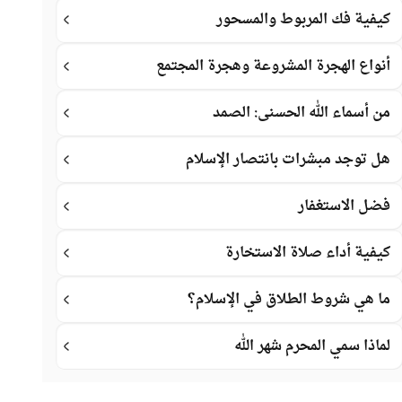
كيفية فك المربوط والمسحور
أنواع الهجرة المشروعة وهجرة المجتمع
من أسماء الله الحسنى: الصمد
هل توجد مبشرات بانتصار الإسلام
فضل الاستغفار
كيفية أداء صلاة الاستخارة
ما هي شروط الطلاق في الإسلام؟
لماذا سمي المحرم شهر الله