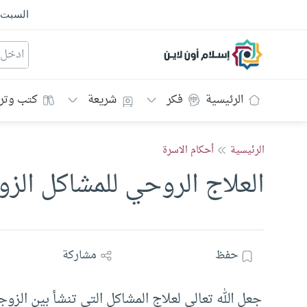
السبت
إسلام أون لاين
الرئيسية
فكر
شريعة
كتب وتر
الرئيسية
أحكام الاسرة
العلاج الروحي للمشاكل الز
حفظ
مشاركة
جعل الله تعالى لعلاج المشاكل التي تنشأ بين الزوج