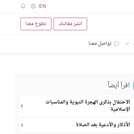
EN
انشر مقالتك
تطوع معنا
تواصل معنا
اقرأ أيضاً
الاحتفال بذكرى الهجرة النبوية والمناسبات
الإسلامية
الأذكار والأدعية بعد الصلاة