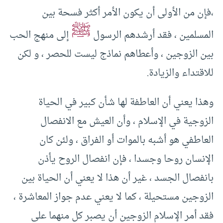
،فإن من الأولى أن يكون الأمر أكثر فسحة بين
ﷺ
المسلمين ، فقد أرشدهم الرسول
إلى منهج الحب
بين الزوجين ، وأعطاهم نماذج ليست للحصر ، و لكن
للاقتداء والزيادة.
وهذا يعني أن العاطفة لها شأن كبير في الحياة
الزوجية في الإسلام ، وأن العيش مع الانفصال
العاطفي هو أشبه بالموات أو الفراق ، ولئن كان
الإنسان روحا وجسدا ، فإن انفصال الروح يأذن
بانفصال الجسد ، غير أن هذا لا يعني أن الحياة بين
الزوجين مستحيلة ، كما لا يعني عدم جواز المعاشرة ،
فقد أمر الإسلام الزوجين أن يصبر كل منهما على