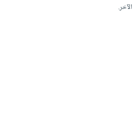
الآخر.