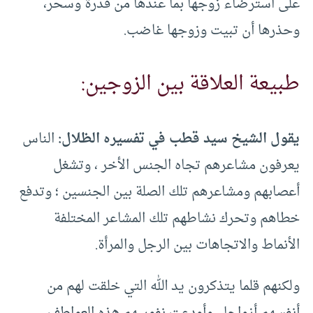
على استرضاء زوجها بما عندها من قدرة وسحر،
وحذرها أن تبيت وزوجها غاضب.
طبيعة العلاقة بين الزوجين:
يقول الشيخ سيد قطب في تفسيره الظلال:
الناس
يعرفون مشاعرهم تجاه الجنس الأخر ، وتشغل
أعصابهم ومشاعرهم تلك الصلة بين الجنسين ؛ وتدفع
خطاهم وتحرك نشاطهم تلك المشاعر المختلفة
الأنماط والاتجاهات بين الرجل والمرأة.
ولكنهم قلما يتذكرون يد الله التي خلقت لهم من