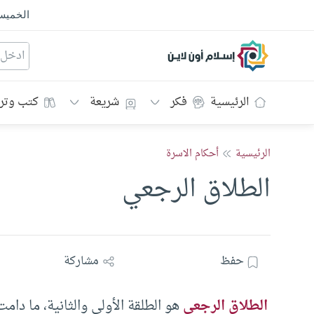
الخمي
إسلام أون لاين
الرئيسية
فكر
شريعة
كتب وتر
الرئيسية
أحكام الاسرة
الطلاق الرجعي
حفظ
مشاركة
الطلاق الرجعي
هو الطلقة الأولى والثانية، ما دام