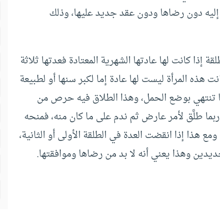
ا إليه دون رضاها ودون عقد جديد عليها، وذلك
ة إذا كانت لها عادتها الشهرية المعتادة فعدتها ثلاثة
ت هذه المرأة ليست لها عادة إما لكبر سنها أو لطبيعة
ها تنتهي بوضع الحمل، وهذا الطلاق فيه حرص من
ربما طلَّق لأمر عارض ثم ندم على ما كان منه، فمنحه
مع هذا إذا انقضت العدة في الطلقة الأولى أو الثانية،
ديدين وهذا يعني أنه لا بد من رضاها وموافقتها.