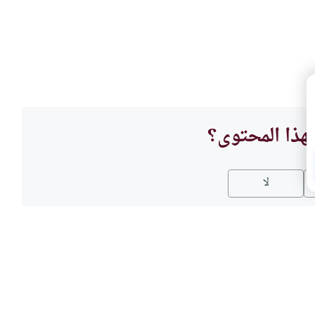
هذا المحتوى؟
لا
أحكام