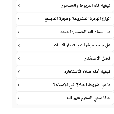
كيفية فك المربوط والمسحور
أنواع الهجرة المشروعة وهجرة المجتمع
من أسماء الله الحسنى: الصمد
هل توجد مبشرات بانتصار الإسلام
فضل الاستغفار
كيفية أداء صلاة الاستخارة
ما هي شروط الطلاق في الإسلام؟
لماذا سمي المحرم شهر الله