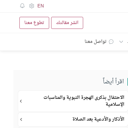
EN
انشر مقالتك
تطوع معنا
تواصل معنا
اقرأ أيضاً
الاحتفال بذكرى الهجرة النبوية والمناسبات
الإسلامية
الأذكار والأدعية بعد الصلاة