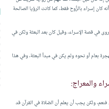
ه كان إسراء بالرُّوح فقط، كما كانت الرؤيا الصالحة
روى في قصة الإسراء، وقيل كان بعد البعثة ولكن في
لهجرة بعام أو نحوه ولم يكن في مبدأ البعثة، وفي هذا
اء والمعراج:
 فنعم، ولكن يجب أن يعلم أن الصّلاة في القرآن قد