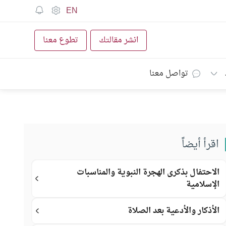
EN
انشر مقالتك
تطوع معنا
تواصل معنا
اقرأ أيضاً
الاحتفال بذكرى الهجرة النبوية والمناسبات
الإسلامية
الأذكار والأدعية بعد الصلاة