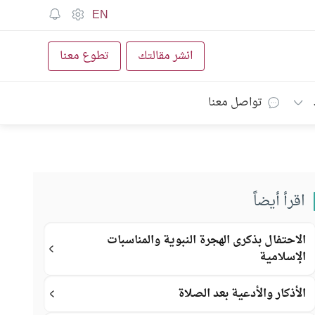
EN
انشر مقالتك
تطوع معنا
تواصل معنا
اقرأ أيضاً
الاحتفال بذكرى الهجرة النبوية والمناسبات
الإسلامية
الأذكار والأدعية بعد الصلاة