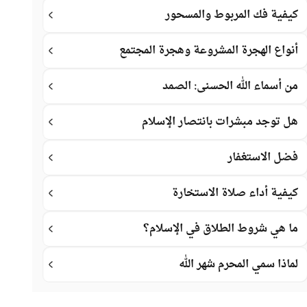
كيفية فك المربوط والمسحور
أنواع الهجرة المشروعة وهجرة المجتمع
من أسماء الله الحسنى: الصمد
هل توجد مبشرات بانتصار الإسلام
فضل الاستغفار
كيفية أداء صلاة الاستخارة
ما هي شروط الطلاق في الإسلام؟
لماذا سمي المحرم شهر الله