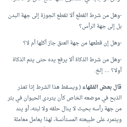
-وهل من شرط القطع ألا تقطع الجوزة إلى جهة البدن
بل إلى جهة الرأس؟
-وهل إن قطعها من جهة العنق جاز أكلها أم لا؟
-وهل من شرط الذكاة ألا يرفع يده حتى يتم الذكاة
أولا؟ … إلخ.
قال بعض الفقهاء
( ويسقط هذا الشرط إذا تعذر
الذبح في موضعه الخاص كأن يتردى الحيوان في بئر
من جهة رأسه بحيث لا ينال حلقه ولا لبته، أو يند
ويتمرد على طبيعته المستأنسة، لهذا يعامل معاملة