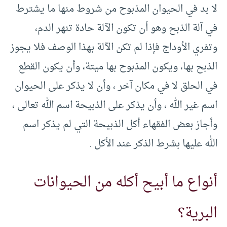
لا بد في الحيوان المذبوح من شروط منها ما يشترط
في آلة الذبح وهو أن تكون الآلة حادة تنهر الدم،
وتفري الأوداج فإذا لم تكن الآلة بهذا الوصف فلا يجوز
الذبح بها، ويكون المذبوح بها ميتة، وأن يكون القطع
في الحلق لا في مكان آخر ، وأن لا يذكر على الحيوان
اسم غير الله ، وأن يذكر على الذبيحة اسم الله تعالى ،
وأجاز بعض الفقهاء أكل الذبيحة التي لم يذكر اسم
الله عليها بشرط الذكر عند الأكل .
أنواع ما أبيح أكله من الحيوانات
البرية؟