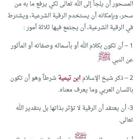
المسحور أن يلجأ إلى الله تعالى لكي يرفع ما به من
سحر، وبإمكانه أن يستخدم الرقية الشرعية، ويشترط
في الرقية الشرعية، أن يجتمع فيها ثلاثة أمور :
1 – أن تكون بكلام الله أو بأسمائه وصفاته أو المأثور
ﷺ
عن النبي
.
2 – ذكر شيخ الإسلام
ابن تيمية
شرطاً وهو أن تكون
باللسان العربي وما يعرف معناه.
3- أن يعتقد أن الرقية لا تؤثر بذاتها بل بتقدير الله
تعالى.
ﷺ