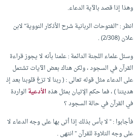
وهذا إذا قصد بالآية الدعاء.
انظر : “الفتوحات الربانية شرح الأذكار النووية” لابن
علان (2/308) .
وسئل علماء اللجنة الدائمة : علمنا بأنه لا يجوز قراءة
القرآن في السجود ، ولكن هناك بعض الآيات تشتمل
على الدعاء مثل قوله تعالى : ( ربنا لا تزغ قلوبنا بعد إذ
هديتنا ) ، فما حكم الإتيان بمثل هذه
الأدعية
الواردة
في القرآن في حالة السجود ؟
فأجابوا : ” لا بأس بذلك إذا أتى بها على وجه الدعاء لا
على وجه التلاوة للقرآن ” انتهى .