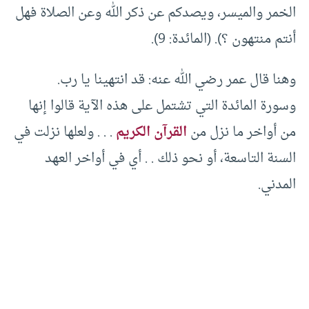
الخمر والميسر، ويصدكم عن ذكر الله وعن الصلاة فهل
أنتم منتهون ؟). (المائدة: 9).
وهنا قال عمر رضي الله عنه: قد انتهينا يا رب.
وسورة المائدة التي تشتمل على هذه الآية قالوا إنها
من أواخر ما نزل من
القرآن الكريم
. . . ولعلها نزلت في
السنة التاسعة، أو نحو ذلك . . أي في أواخر العهد
المدني.