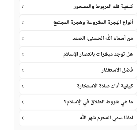
كيفية فك المربوط والمسحور
أنواع الهجرة المشروعة وهجرة المجتمع
من أسماء الله الحسنى: الصمد
هل توجد مبشرات بانتصار الإسلام
فضل الاستغفار
كيفية أداء صلاة الاستخارة
ما هي شروط الطلاق في الإسلام؟
لماذا سمي المحرم شهر الله