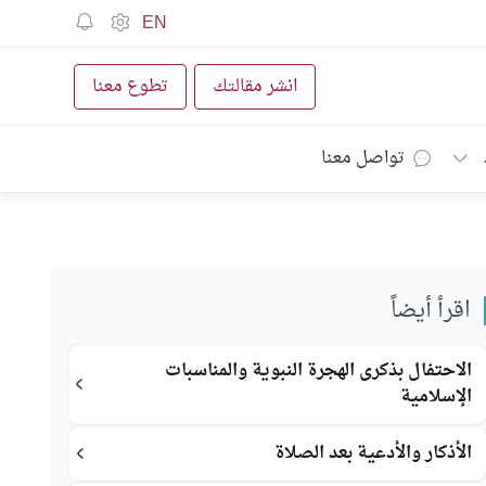
EN
انشر مقالتك
تطوع معنا
تواصل معنا
اقرأ أيضاً
الاحتفال بذكرى الهجرة النبوية والمناسبات
الإسلامية
الأذكار والأدعية بعد الصلاة