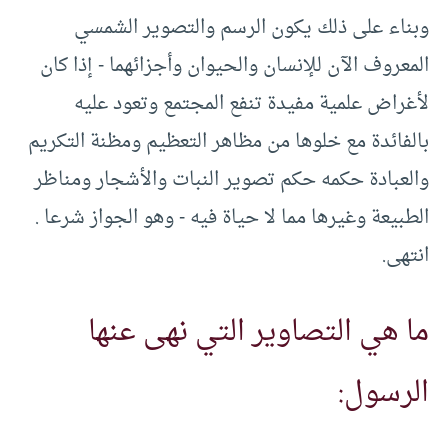
وبناء على ذلك يكون الرسم والتصوير الشمسي
المعروف الآن للإنسان والحيوان وأجزائهما -‏ إذا كان
لأغراض علمية مفيدة تنفع المجتمع وتعود عليه
بالفائدة مع خلوها من مظاهر التعظيم ومظنة التكريم
والعبادة حكمه حكم تصوير النبات والأشجار ومناظر
الطبيعة وغيرها مما لا حياة فيه -‏ وهو الجواز شرعا .‏
انتهى.
ما هي التصاوير التي نهى عنها
الرسول: