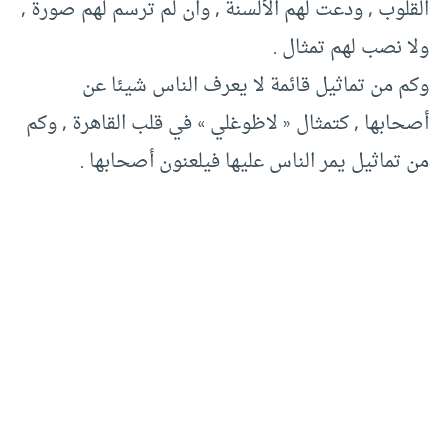
القلوب , ودعت لهم الألسنة , وان لم ترسم لهم صورة ,
ولا نصب لهم تمثال .
وكم من تماثيل قائمة لا يعرف الناس شيئا عن
أصحابها , كتمثال « لاظوغلي » في قلب القاهرة , وكم
من تماثيل يمر الناس عليها فيلعنون أصحابها .