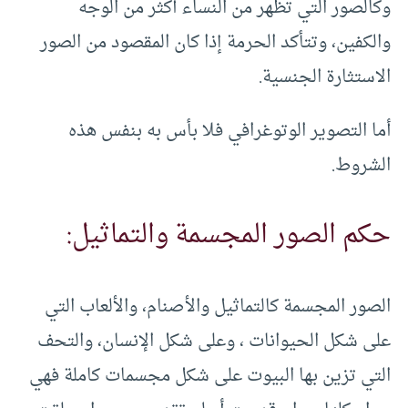
وكالصور التي تظهر من النساء أكثر من الوجه
والكفين، وتتأكد الحرمة إذا كان المقصود من الصور
الاستثارة الجنسية.
أما التصوير الوتوغرافي فلا بأس به بنفس هذه
الشروط.
حكم الصور المجسمة والتماثيل:
الصور المجسمة كالتماثيل والأصنام، والألعاب التي
على شكل الحيوانات ، وعلى شكل الإنسان، والتحف
التي تزين بها البيوت على شكل مجسمات كاملة فهي