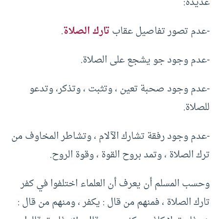
عديدة:
-عدم تصور تفاصيل عقاب
تارك الصلاة
.
-عدم وجود جو يشجع على الصلاة.
-عدم وجود صحبة تعين ، وتثبت ، وتذكر، وتدعو
للصلاة.
-عدم وجود رفقة تشارك الآلام ، وتشاطر المخاوف من
ترك الصلاة ، وتمد بروح القوة ، وقوة الروح.
وحسب المسلم أن يعرف أن العلماء اختلفوا في كفر
تارك الصلاة ، فمنهم من قال : يكفر ، ومنهم من قال :