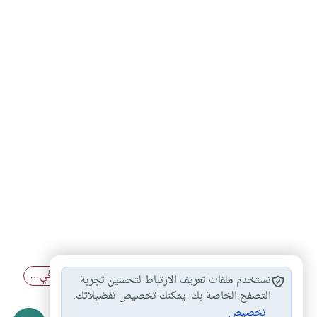
أحكام الصلاة
أحكام الصلاة والطهارة
أحكام الصلاة في…
#
#
#
نستخدم ملفات تعريف الارتباط لتحسين تجربة
آداب الصلاة
أثر الصلاة في…
التصفح الخاصة بك. يمكنك تخصيص تفضيلاتك.
#
#
تخصيص