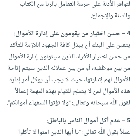
لتوافر الأدلة على حرمة التعامل بالربا من الكتاب
والسنة والإجماع.
4 – حسن اختيار من يقومون على إدارة الأموال:
يتعين على البنك أن يبذل كافة الجهود اللازمة للتأكد
من حسن اختيار الأفراد الذين سيتولون إدارة الأموال
من بين موظفيه، أو من بين عملائه الذين سيتم إتاحة
الأموال لهم لإدارتها، حيث لا يجب أن يوكل أمر إدارة
هذه الأموال لمن لا يصلح للقيام بهذه المهمة إعمالاً
لقول الله سبحانه وتعالى: “ولا تؤتوا السفهاء أموالكم”.
5 – عدم أكل أموال الناس بالباطل:
عملاً بقول الله تعالى: “يا أيها الذين آمنوا لا تأكلوا