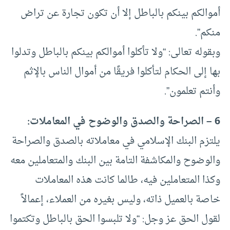
أموالكم بينكم بالباطل إلا أن تكون تجارة عن تراض
منكم”.
وبقوله تعالى: “ولا تأكلوا أموالكم بينكم بالباطل وتدلوا
بها إلى الحكام لتأكلوا فريقًا من أموال الناس بالإثم
وأنتم تعلمون”.
6 – الصراحة والصدق والوضوح في المعاملات:
يلتزم البنك الإسلامي في معاملاته بالصدق والصراحة
والوضوح والمكاشفة التامة بين البنك والمتعاملين معه
وكذا المتعاملين فيه، طالما كانت هذه المعاملات
خاصة بالعميل ذاته، وليس بغيره من العملاء، إعمالاً
لقول الحق عز وجل: “ولا تلبسوا الحق بالباطل وتكتموا