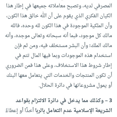
المصرفي لديه، وتصبح معاملاته جميعها في إطار هذا
الكيان الفكري الذي يقوم على أن الله خالق هذا الكون،
وأن الملكية الموجودة في هذا الكون لله وحده، فالله
مالك كل موجود، فبما أنه سبحانه وتعالى موجده، وأنه
مالك الملك؛ وأن البشر مستخلف فيه، ومن ثم فإن
استخدام هذه الموجودات وبما فيها المال تتم في
إطار شروط هذا الاستخلاف، وعلى هذا فمن الضروري
أن تكون المنتجات والخدمات التي يتعامل معها البنك
أو يمول مشروعاتها في دائرة الحلال.
3 – وكذلك مما يدخل في دائرة الالتزام بقواعد
الشريعة الإسلامية عدم التعامل بالربا
أخذًا أو إعطاءً