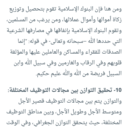
ومن هنا فإن البنوك الإسلامية تقوم بتحصيل وتوزيع
زكاة أموالها وأموال عملائها، ومن يرغب من المسلمين،
وتقوم البنوك الإسلامية بإنفاقها في مصارفها الشرعية
التي حددها الله –سبحانه وتعالى- في قوله: “إنما
الصدقات للفقراء والمساكن والعاملين عليها والمؤلفة
قلوبهم وفي الرقاب والغارمين وفي سبيل الله وابن
السبيل فريضة من الله والله عليم حكيم.
10- تحقيق التوازن بين مجالات التوظيف المختلفة:
والتوازن يتم بين مجالات التوظيف قصير الأجل
ومتوسط الأجل وطويل الأجل، وبين مناطق التوظيف
المختلفة، حيث يتحقق التوازن الجغرافي، وفي الوقت