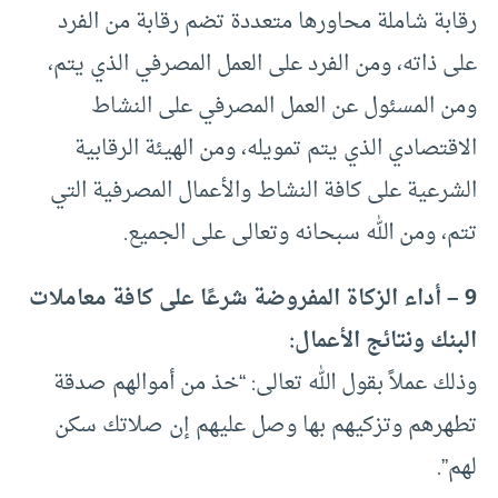
رقابة شاملة محاورها متعددة تضم رقابة من الفرد
على ذاته، ومن الفرد على العمل المصرفي الذي يتم،
ومن المسئول عن العمل المصرفي على النشاط
الاقتصادي الذي يتم تمويله، ومن الهيئة الرقابية
الشرعية على كافة النشاط والأعمال المصرفية التي
تتم، ومن الله سبحانه وتعالى على الجميع.
9 – أداء الزكاة المفروضة شرعًا على كافة معاملات
البنك ونتائج الأعمال:
وذلك عملاً بقول الله تعالى: “خذ من أموالهم صدقة
تطهرهم وتزكيهم بها وصل عليهم إن صلاتك سكن
لهم”.