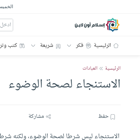
الخمي
إسلام أون لاين
الرئيسية
فكر
شريعة
كتب وتر
الرئيسية
العبادات
الاستنجاء لصحة الوضوء
حفظ
مشاركة
الاستنجاء ليس شرطا لصحة الوضوء، ولكنه شرط 