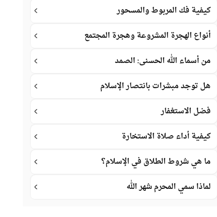
كيفية فك المربوط والمسحور
أنواع الهجرة المشروعة وهجرة المجتمع
من أسماء الله الحسنى: الصمد
هل توجد مبشرات بانتصار الإسلام
فضل الاستغفار
كيفية أداء صلاة الاستخارة
ما هي شروط الطلاق في الإسلام؟
لماذا سمي المحرم شهر الله