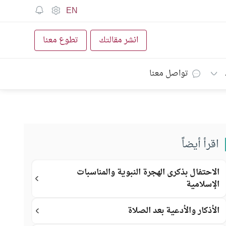
EN
انشر مقالتك
تطوع معنا
تواصل معنا
اقرأ أيضاً
الاحتفال بذكرى الهجرة النبوية والمناسبات
الإسلامية
الأذكار والأدعية بعد الصلاة