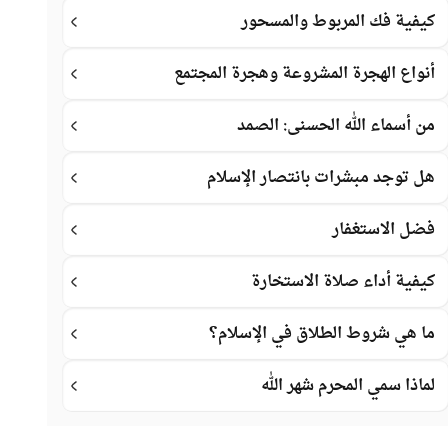
كيفية فك المربوط والمسحور
أنواع الهجرة المشروعة وهجرة المجتمع
من أسماء الله الحسنى: الصمد
هل توجد مبشرات بانتصار الإسلام
فضل الاستغفار
كيفية أداء صلاة الاستخارة
ما هي شروط الطلاق في الإسلام؟
لماذا سمي المحرم شهر الله