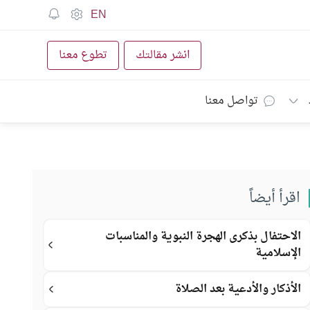
EN
انشر مقالتك
تطوع معنا
تواصل معنا
اقرأ أيضاً
الاحتفال بذكرى الهجرة النبوية والمناسبات
الإسلامية
الأذكار والأدعية بعد الصلاة