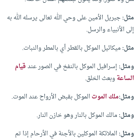
مثل:
جبريل الأمين على وحي الله تعالى يرسله الله به
إلى الأنبياء والرسل.
مثل:
ميكائيل الموكل بالقطر أي بالمطر والنبات.
ومثل:
إسرافيل الموكل بالنفخ في الصور عند
قيام
الساعة
وبعث الخلق.
ومثل:
ملك الموت
الموكل بقبض الأرواح عند الموت.
ومثل:
مالك الموكل بالنار وهو خازن النار.
ومثل:
الملائكة الموكلين بالأجنة في الأرحام إذا تم