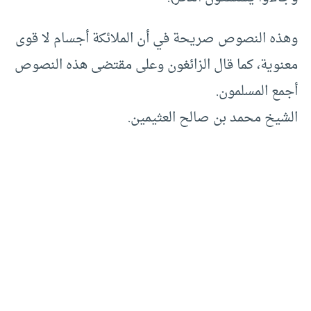
وهذه النصوص صريحة في أن الملائكة أجسام لا قوى
معنوية، كما قال الزائغون وعلى مقتضى هذه النصوص
أجمع المسلمون.
الشيخ محمد بن صالح العثيمين.