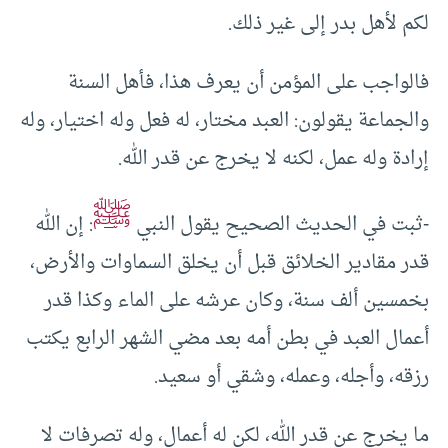
لكم لأهل بدر إلى غير ذلك.
فالواجب على المؤمن أن يعرف هذا، فأهل السنة
والجماعة يقولون: العبد مختار، له فعل وله اختيار، وله
إرادة وله عمل، لكنه لا يخرج عن قدر الله.
ﷺ
-ثبت في الحديث الصحيح يقول النبي
: إن الله
قدر مقادير الخلائق قبل أن يخلق السماوات والأرض،
بخمسين ألف سنة، وكان عرشه على الماء وكذا قدر
أعمال العبد في بطن أمه بعد مضي الشهر الرابع يكتب
رزقه، وأجله، وعمله، وشقي أو سعيد.
ما يخرج عن قدر الله، لكن له أعمال، وله تصرفات لا