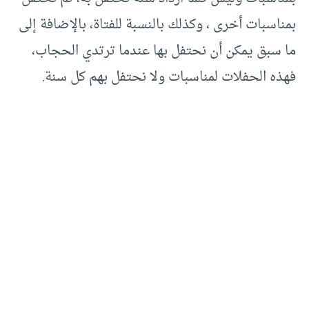
بمناسبات أخرى ، وكذلك بالنسبة للفتاة، بالإضافة إلى
ما سبق يمكن أن نحتفل بها عندما ترتدي الحجاب،
فهذه الحفلات لمناسبات ولا نحتفل بهم كل سنة.