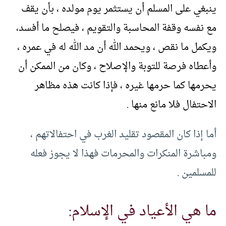
ينبغي على المسلم أن يستثمر يوم مولده ، بأن يقف
مع نفسه وقفة المحاسبة والتقويم ، فيصلح ما أفسد،
ويكمل ما نقص ، ويحمد الله أن مد الله له في عمره ،
وأعطاه فرصة للتوبة والإصلاح ، وكان من الممكن أن
يحرمها كما حرمها غيره ، فإذا كانت هذه مظاهر
الاحتفال فلا مانع منها .
أما إذا كان المقصود تقليد الغرب في احتفالاتهم ،
ومباشرة المنكرات والمحرمات فهذا لا يجوز فعله
للمسلمين .
ما هي الأعياد في الإسلام: