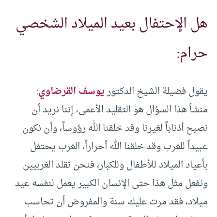
هل الإحتفال بعيد الميلاد الشخصي
حرام:
يقول فضيلة الشيخ الدكتور
يوسف القرضاوي
:
منشأ هذا السؤال هو التقليد الأعمى، إننا نريد أن
نصبح أذناباً لغيرنا وقد خلقنا الله رؤوساً، وأن نكون
عبيداً للغرب وقد خلقنا الله أحراراً، الغرب يحتفل
بأعياد الميلاد للأطفال وللكبار، فنحن نقلد الغربيين
ونفعل مثل هذا حتى الإنسان الكبير يعمل لنفسه عيد
ميلاد، فقد مرت عليك سنة والمفروض أن تحاسب