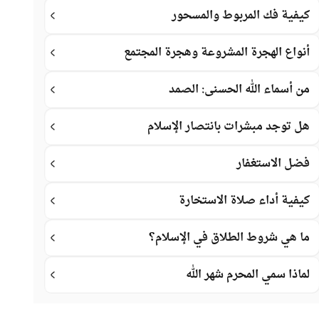
كيفية فك المربوط والمسحور
أنواع الهجرة المشروعة وهجرة المجتمع
من أسماء الله الحسنى: الصمد
هل توجد مبشرات بانتصار الإسلام
فضل الاستغفار
كيفية أداء صلاة الاستخارة
ما هي شروط الطلاق في الإسلام؟
لماذا سمي المحرم شهر الله