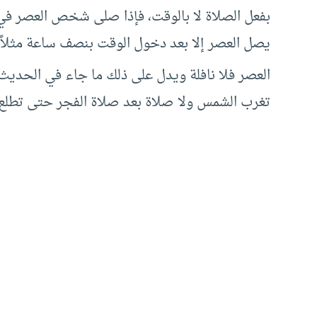
بفعل الصلاة لا بالوقت، فإذا صلى شخص العصر في أو
يصل العصر إلا بعد دخول الوقت بنصف ساعة مثلاً 
العصر فلا نافلة ويدل على ذلك ما جاء في الحديث 
تغرب الشمس ولا صلاة بعد صلاة الفجر حتى تطلع 