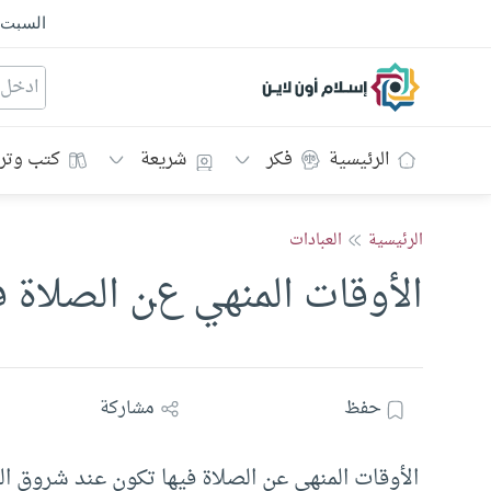
السبت
إسلام أون لاين
الرئيسية
فكر
شريعة
كتب وتر
الرئيسية
العبادات
الأوقات المنهي عن الصلاة ف
حفظ
مشاركة
الأوقات المنهي عن الصلاة فيها تكون عند شروق 