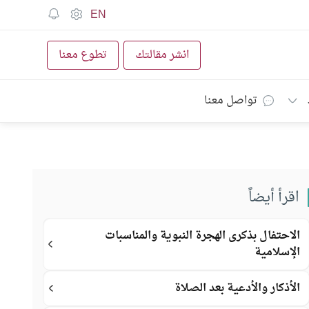
EN
انشر مقالتك
تطوع معنا
تواصل معنا
اقرأ أيضاً
الاحتفال بذكرى الهجرة النبوية والمناسبات
الإسلامية
الأذكار والأدعية بعد الصلاة