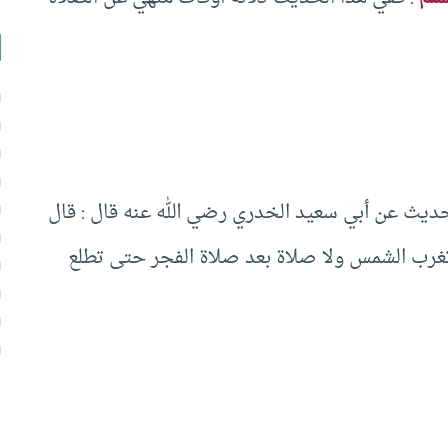
لحديث عن أبي سعيد الخدري رضي الله عنه قال : قال
رب الشمس ولا صلاة بعد صلاة الفجر حتى تطلع