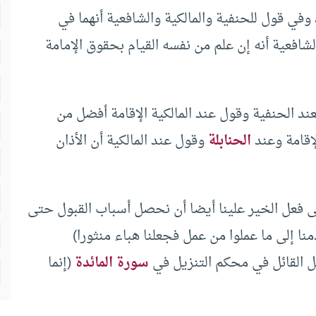
 وفي قول للحنفية والمالكية والشافعية أنهما في
شافعية أنه إن علم من نفسه القيام بحقوق الإمامة
ند الحنفية وقول عند المالكية الإقامة أفضل من
إقامة وعند
الحنابلة
وقول عند المالكية أن الأذان
إلى فعل الخير علينا أيضا أن نحصل أسباب القبول حتى
ا إلى ما عملوا من عمل فجعلنا هباء منثورا)
جل القائل في محكم التنزيل في
سورة المائدة
(إنما