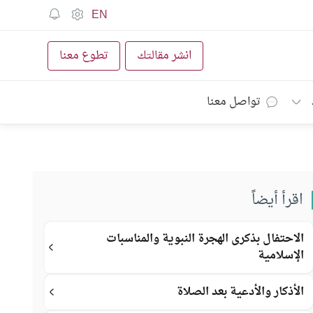
EN
انشر مقالتك
تطوع معنا
تواصل معنا
اقرأ أيضاً
الاحتفال بذكرى الهجرة النبوية والمناسبات
الإسلامية
الأذكار والأدعية بعد الصلاة