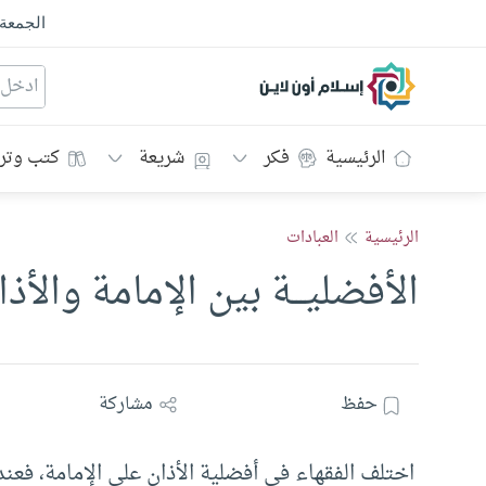
الجمعة
إسلام أون لاين
الرئيسية
فكر
شريعة
كتب وتر
الرئيسية
العبادات
الأفضليـــة بين الإمامة والأذا
حفظ
مشاركة
اختلف الفقهاء في أفضلية الأذان على الإمامة، فعن