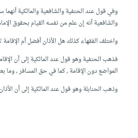
وفي قول عند الحنفية والشافعية والمالكية أنهما 
والشافعية أنه إن علم من نفسه القيام بحقوق الإما
واختلف الفقهاء كذلك هل الأذان أفضل أم الإقامة ؟ 
فذهب الحنفية وهو قول عند المالكية إلى أن الإقا
المواضع دون الإقامة , كما في حق المسافر , وما بعد
وذهب الحنابلة وهو قول عند المالكية إلى أن الأذان 