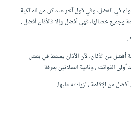
سواء في الفضل، وفي قول آخر عند كل من المالكية
مة وجميع خصالها، فهي أفضل وإلا فالأذان أفضل .
.
مة أفضل من الأذان، لأن الأذان يسقط في بعض
 أولى الفوائت , وثانية الصلاتين بعرفة .
أفضل من الإقامة , لزيادته عليها.