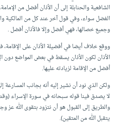
الشافعية والحنابلة إلى أن الأذان أفضل من الإمامة،
الفضل سواء، وفي قول آخر عند كل من المالكية وال
وجميع خصالها، فهي أفضل وإلا فالأذان أفضل .
ووقع خلاف أيضا في أفضيلة الأذان على الإقامة، فع
الأذان لكون الأذان يسقط في بعض المواضع دون ال
أفضل من الإقامة لزيادته عليها.
ولكن الذي نود أن نشير إليه أنه بجانب المسارعة 
لا يصدق فينا قوله سبحانه في سورة الإسراء (وقدمن
والطريق إلى القبول هو أن نتزود بتقوى الله عز و
يتقبل الله من المتقين).