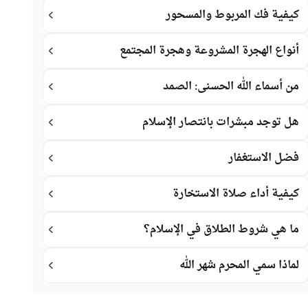
كيفية فك المربوط والمسحور
أنواع الهجرة المشروعة وهجرة المجتمع
من أسماء الله الحسنى: الصمد
هل توجد مبشرات بانتصار الإسلام
فضل الاستغفار
كيفية أداء صلاة الاستخارة
ما هي شروط الطلاق في الإسلام؟
لماذا سمي المحرم شهر الله