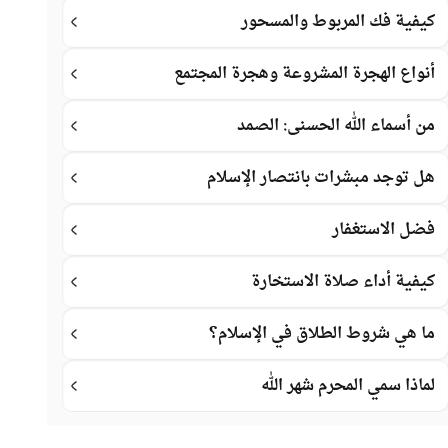
كيفية فك المربوط والمسحور
أنواع الهجرة المشروعة وهجرة المجتمع
من أسماء الله الحسنى: الصمد
هل توجد مبشرات بانتصار الإسلام
فضل الاستغفار
كيفية أداء صلاة الاستخارة
ما هي شروط الطلاق في الإسلام؟
لماذا سمي المحرم شهر الله