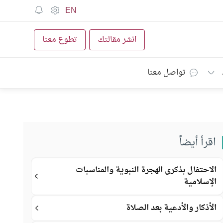
EN
انشر مقالتك
تطوع معنا
تواصل معنا
اقرأ أيضاً
الاحتفال بذكرى الهجرة النبوية والمناسبات
الإسلامية
الأذكار والأدعية بعد الصلاة