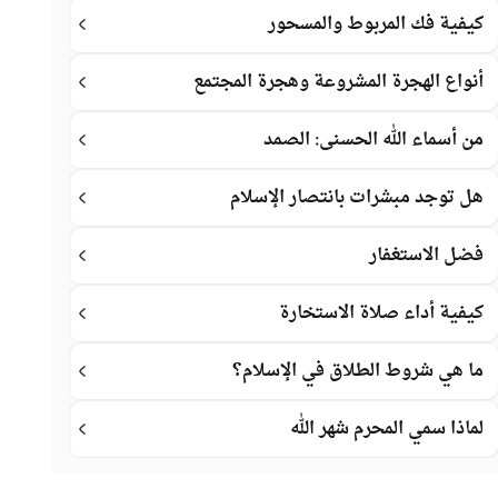
كيفية فك المربوط والمسحور
أنواع الهجرة المشروعة وهجرة المجتمع
من أسماء الله الحسنى: الصمد
هل توجد مبشرات بانتصار الإسلام
فضل الاستغفار
كيفية أداء صلاة الاستخارة
ما هي شروط الطلاق في الإسلام؟
لماذا سمي المحرم شهر الله