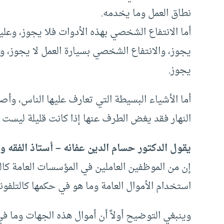
نطاق العمل وما يخدمه.
أما الانتفاع الشخصي بهذه الأدوات فلا يجوز، وعل
يجوز، والانتفاع الشخصي بسيارة العمل لا يجوز، و
يجوز.
أما الأشياء البسيطة التي تعارف عليها الناس، وأ
النهار فقد يغض الطرف عنها إذا كانت قليلة ليست ذ
يقول الدكتور حسام الدين عفانه – أستاذ الفقه 
إن من الموظفين العاملين في المؤسسات العامة كال
استخدام الأموال العامة وما هو في حكمها كالتلفون
وينبغي التوضيح أولاً أن أموال هذه الجهات وما في