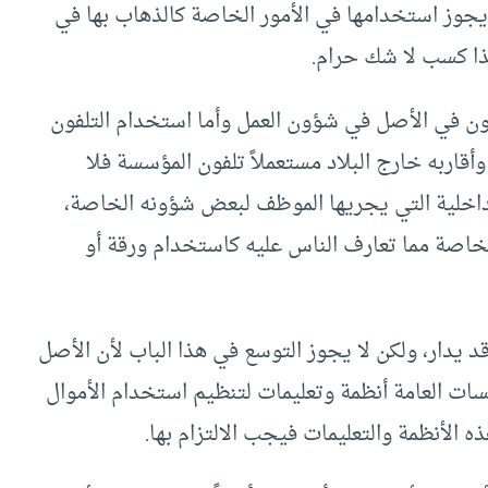
يجوز استخدامها في الأمور الخاصة كالذهاب بها في
هذا كسب لا شك حرام.
ن في الأصل في شؤون العمل وأما استخدام التلفون
قاربه خارج البلاد مستعملاً تلفون المؤسسة فلا
اخلية التي يجريها الموظف لبعض شؤونه الخاصة،
خاصة مما تعارف الناس عليه كاستخدام ورقة أو
د يدار، ولكن لا يجوز التوسع في هذا الباب لأن الأصل
ات العامة أنظمة وتعليمات لتنظيم استخدام الأموال
الأنظمة والتعليمات فيجب الالتزام بها.