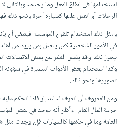
استخدامها في نطاق العمل وما يخدمه وبالتالي لا 
الرحلات أو العمل عليها كسيارة أجرة ونحو ذلك ف
ومثل ذلك استخدام تلفون المؤسسة فينبغي أن يكو
في الأمور الشخصية كمن يتصل بمن يريد من أهله وأ
يجوز ذلك. وقد يغض النظر عن بعض الاتصالات الد
وكذا استخدام بعض الأدوات اليسيرة في شؤونه ال
تصويرها ونحو ذلك.
ومن المعروف أن العرف له اعتبار فلذا الحكم عليه ق
حرمة المال العام . وأظن أنه يوجد في بعض المؤسس
العامة وما في حكمها كالسيارات فإن وجدت مثل هذه 