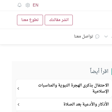
EN
انشر مقالتك
تطوع معنا
تواصل معنا
اقرأ أيضاً
الاحتفال بذكرى الهجرة النبوية والمناسبات
الإسلامية
الأذكار والأدعية بعد الصلاة