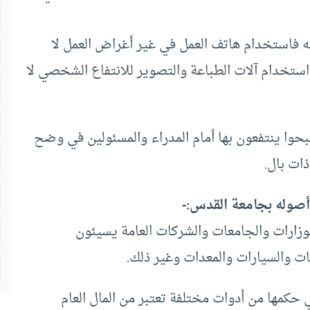
يه فاستخدام هاتف العمل في غير أغراض العمل لا
استخدام آلات الطباعة والتصوير للانتفاع الشخصي لا
صبحوا ينتفعون بها أمام المدراء والمسئولين في وضح
ات بال.
وأصوله بجامعة القدس:-
وزارات والجامعات والشركات العامة يسيئون
ات والسيارات والمعدات وغير ذلك.
 حكمها من أدوات مختلفة تعتبر من المال العام