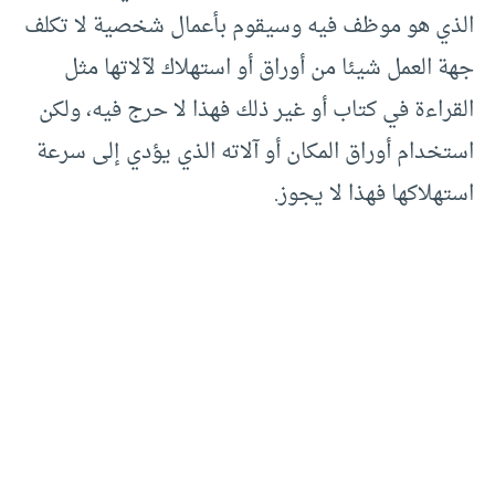
الذي هو موظف فيه وسيقوم بأعمال شخصية لا تكلف
جهة العمل شيئا من أوراق أو استهلاك لآلاتها مثل
القراءة في كتاب أو غير ذلك فهذا لا حرج فيه، ولكن
استخدام أوراق المكان أو آلاته الذي يؤدي إلى سرعة
استهلاكها فهذا لا يجوز.