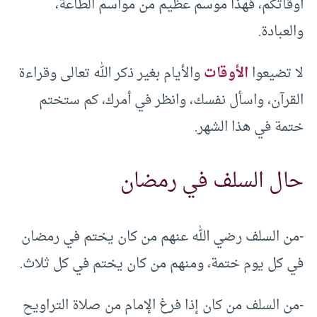
أوقاتكم، فهذا موسم عظيم من مواسم الطاعة،
والعبادة.
لا تضيعوا
الأوقات
والأيام بغير ذكر الله تعالى وقراءة
القرآن، واسأل نفسك، وانظر في أمرك، كم ستختم
ختمة في هذا الشهر.
حال السلف في رمضان
-من السلف رضي الله عنهم من كان يختم في رمضان
في كل يوم ختمة، ومنهم من كان يختم في كل ثلاث.
-من السلف من كان إذا فرغ الإمام من صلاة التراويح