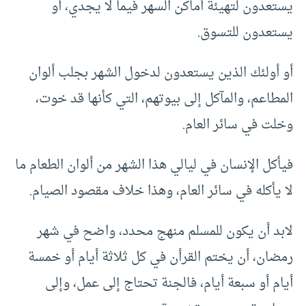
يستعدون لتهيئة أماكن السهر فيما لا يجدي، أو
يستعدون للتسوق.
أو أولئك الذين يستعدون لدخول الشهر بجلب ألوان
المطاعم، والمآكل إلى بيوتهم، التي كأنها قد خوت،
وخلت في سائر العام.
فيأكل الإنسان في ليالي هذا الشهر من ألوان الطعام ما
لا يأكله في سائر العام، وهذا خلاف مقصود الصيام.
لابد أن يكون للمسلم منهج محدد، واضح في شهر
رمضان، أن يختم القرأن في كل ثلاثة أيام أو خمسة
أيام أو سبعة أيام، فالجنة تحتاج إلى عمل، وإلى