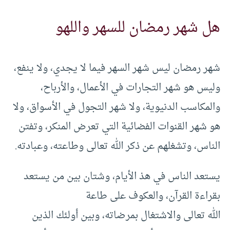
هل شهر رمضان للسهر واللهو
شهر رمضان ليس شهر السهر فيما لا يجدي، ولا ينفع،
وليس هو شهر التجارات في الأعمال، والأرباح،
والمكاسب الدنيوية، ولا شهر التجول في الأسواق، ولا
هو شهر القنوات الفضائية التي تعرض المنكر، وتفتن
الناس، وتشغلهم عن ذكر الله تعالى وطاعته، وعبادته.
يستعد الناس في هذ الأيام، وشتان بين من يستعد
بقراءة القرآن، والعكوف على طاعة
الله تعالى والاشتغال بمرضاته، وبين أولئك الذين