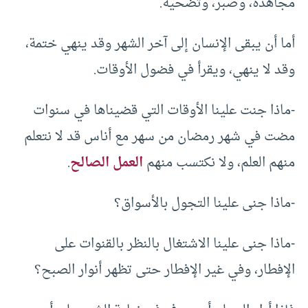
مجاهدة، وصبر، وتضحية.
أما أن يبقى الإنسان إلى آخر الشهر وقد ينهي ختمة،
وقد لا ينهي، ويقرأ في فضول الأوقات.
-ماذا جنت علينا الأوقات التي قضيناها في سنوات
مضت في شهر رمضان من سهر مع أناس قد لا نتعلم
منهم العلم، ولا نكتسب منهم
العمل الصالح
.
-ماذا جنى علينا التجول بالأسواق؟
-ماذا جنى علينا الاشتغال بالنظر بالقنوات على
الإفطار، وفي غير الإفطار حتى تظهر أنوار الصبح؟