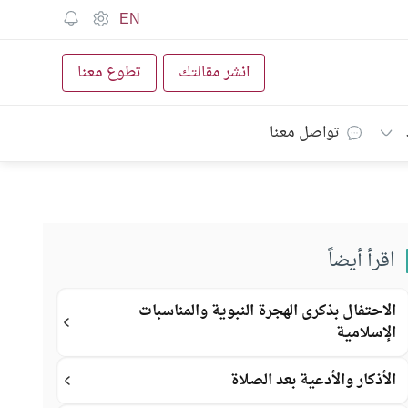
EN
انشر مقالتك
تطوع معنا
تواصل معنا
اقرأ أيضاً
الاحتفال بذكرى الهجرة النبوية والمناسبات
الإسلامية
الأذكار والأدعية بعد الصلاة