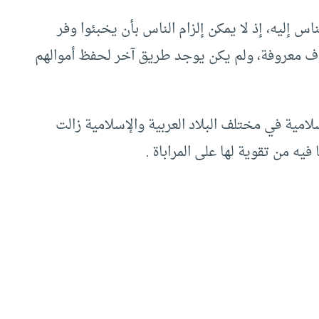
ناس إليه، إذ لا يمكن إلزام الناس بأن يخبئوا وفر
ف معروفة، ولم يكن يوجد طريق آخر لحفظ أموالهم
إسلامية في مختلف البلاد العربية والإسلامية زالت
فيه من تقوية لها على المراباة .