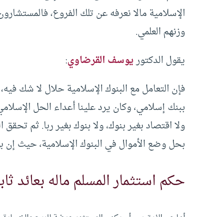
الإسلامية مالا نعرفه عن تلك الفروع، فالمستشارون
وزنهم العلمي.
يقول الدكتور
يوسف القرضاوي
:
فإن التعامل مع البنوك الإسلامية حلال لا شك فيه
ببنك إسلامي، وكان يرد علينا أعداء الحل الإسلامي،
ولا اقتصاد بغير بنوك، ولا بنوك بغير ربا. ثم تحقق 
بحل وضع الأموال في البنوك الإسلامية، حيث إن ب
حكم استثمار المسلم ماله بعائد ثاب