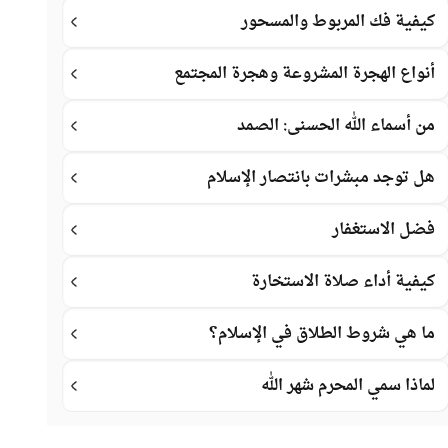
كيفية فك المربوط والمسحور
أنواع الهجرة المشروعة وهجرة المجتمع
من أسماء الله الحسنى: الصمد
هل توجد مبشرات بانتصار الإسلام
فضل الاستغفار
كيفية أداء صلاة الاستخارة
ما هي شروط الطلاق في الإسلام؟
لماذا سمي المحرم شهر الله