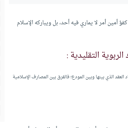
 أمين أمر لا يماري فيه أحد، بل ويباركه الإسلام
الربوية التقليدية :
د العقد الذي بينها وبين المودع؛ فالفرق بين المصارف الإسلامية