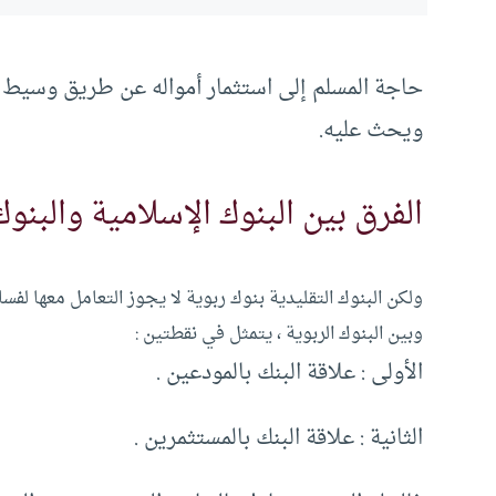
حاجة المسلم إلى استثمار أمواله عن طريق وسيط كفؤ
ويحث عليه.
الفرق بين البنوك الإسلامية والبنوك 
ولكن البنوك التقليدية بنوك ربوية لا يجوز التعامل معها لفسا
وبين البنوك الربوية ، يتمثل في نقطتين :
الأولى : علاقة البنك بالمودعين .
الثانية : علاقة البنك بالمستثمرين .