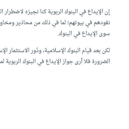
إن الإيداع في البنوك الربوية كنا نجيزه لاضطرار ال
نقودهم في بيوتهم؛ لما في ذلك من محاذير ومخاو
سوى الإيداع في البنوك.
لكن بعد قيام البنوك الإسلامية، ودُور الاستثمار ال
الضرورة فلا أرى جواز الإيداع في البنوك الربوية لما 