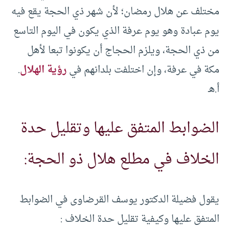
مختلف عن هلال رمضان؛ لأن شهر ذي الحجة يقع فيه
يوم عبادة وهو يوم عرفة الذي يكون في اليوم التاسع
من ذي الحجة، ويلزم الحجاج أن يكونوا تبعا لأهل
مكة في عرفة، وإن اختلفت بلدانهم في
رؤية الهلال
.
أ.هـ
الضوابط المتفق عليها وتقليل حدة
الخلاف في مطلع هلال ذو الحجة:
يقول فضيلة الدكتور يوسف القرضاوى في الضوابط
المتفق عليها وكيفية تقليل حدة الخلاف :