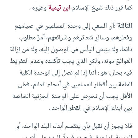
كما قرر ذلك شيخ الإسلام
ابن تيمية
وغيره .
الثالثة :
أن السعي إلى وحدة المسلمين في صيامهم
وفطرهم، وسائر شعائرهم وشرائعهم، أمرٌ مطلوب
دائما، ولا ينبغي اليأس من الوصول إليه، ولا من إزالة
العوائق دونه، ولكن الذي يجب تأكيده وعدم التفريط
فيه بحال، هو : أننا إذا لم نصل إلى الوحدة الكلية
العامة بين أقطار المسلمين في أنحاء العالم، فعلى
الأقل يجب أن نحرص على الوحدة الجزئية الخاصة
بين أبناء الإسلام في القطر الواحد .
فلا يجوز أن نقبل بأن ينقسم أبناء البلد الواحد، أو