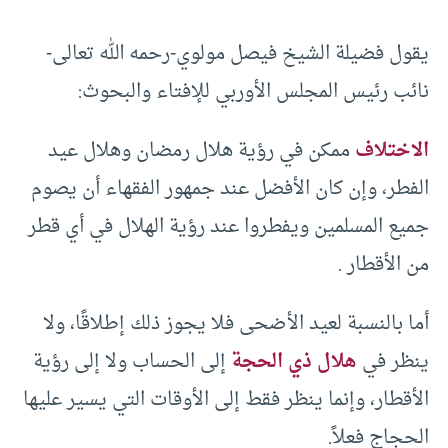
يقول فضيلة الشيخ فيصل مولوي-رحمه الله تعالى-
نائب رئيس المجلس الأوربي للإفتاء والبحوث:
الاختلاف
ممكن في رؤية هلال رمضان وهلال عيد
الفطر، وإن كان الأفضل عند جمهور الفقهاء أن يصوم
جميع المسلمين ويفطروا عند رؤية الهلال في أي قطر
من الأقطار .
أما بالنسبة لعيد الأضحى فلا يجوز ذلك إطلاقًا، ولا
ينظر في
هلال ذي الحجة
إلى الحساب ولا إلى رؤية
الأقطار، وإنما ينظر فقط إلى الأوقات التي يسير عليها
الحجاج فعلاً.