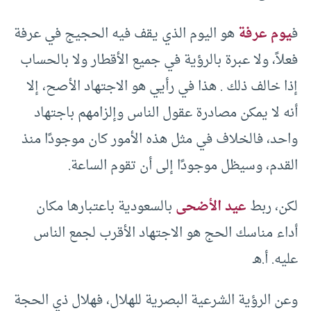
ف
يوم عرفة
هو اليوم الذي يقف فيه الحجيج في عرفة
فعلاً، ولا عبرة بالرؤية في جميع الأقطار ولا بالحساب
إذا خالف ذلك . هذا في رأيي هو الاجتهاد الأصح، إلا
أنه لا يمكن مصادرة عقول الناس وإلزامهم باجتهاد
واحد، فالخلاف في مثل هذه الأمور كان موجودًا منذ
القدم، وسيظل موجودًا إلى أن تقوم الساعة.
لكن، ربط
عيد الأضحى
بالسعودية باعتبارها مكان
أداء مناسك الحج هو الاجتهاد الأقرب لجمع الناس
عليه. أ.هـ
وعن الرؤية الشرعية البصرية للهلال، فهلال ذي الحجة