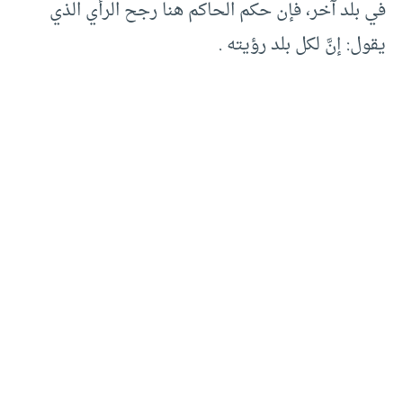
في بلد آخر، فإن حكم الحاكم هنا رجح الرأي الذي
يقول: إنَّ لكل بلد رؤيته .