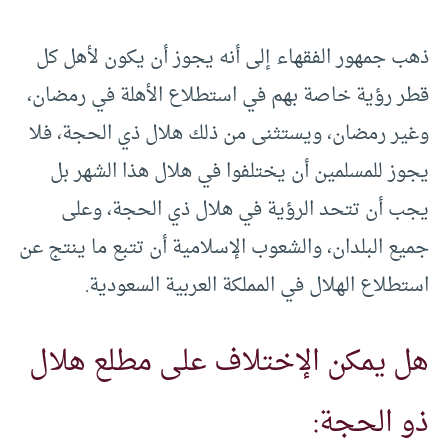
ذهب جمهور الفقهاء إلى أنه يجوز أن يكون لأهل كل
قطر رؤية خاصة بهم في استطلاع الأهلة في رمضان،
وغير رمضان، ويستثنى من ذلك هلال ذي الحجة، فلا
يجوز للمسلمين أن يختلفوا في هلال هذا الشهر بل
يجب أن تتحد الرؤية في هلال ذي الحجة، وعلى
جميع البلدان، والشعوب الإسلامية أن تتبع ما ينتج عن
استطلاع الهلال في المملكة العربية السعودية.
هل يمكن الإختلاف على مطلع هلال
ذو الحجة: