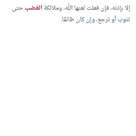
إلا بإذنه، فإن فعلت لعنها الله، وملائكة
الغضب
حتى
تتوب أو ترجع، وإن كان ظالمًا.