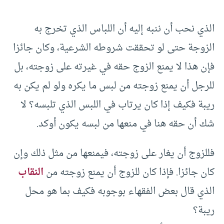
الذي نحب أن ننبه إليه أن اللباس الذي تخرج به
الزوجة حتى لو تحققت شروطه الشرعية، وكان جائزا
فإن هذا لا يمنع الزوج حقه في غيرته على زوجته، بل
للرجل أن يمنع زوجته من لبس ما يكره ولو لم يكن به
ريبة فكيف إذا كان يرتاب في اللبس الذي تلبسه؟ لا
شك أن حقه هنا في منعها من لبسه يكون أوكد.
فللزوج أن يغار على زوجته، فيمنعها من مثل ذلك وإن
كان جائزا. فإذا كان للزوج أن يمنع زوجته من
النقاب
الذي قال بعض الفقهاء بوجوبه فكيف بما هو محل
ريبة؟