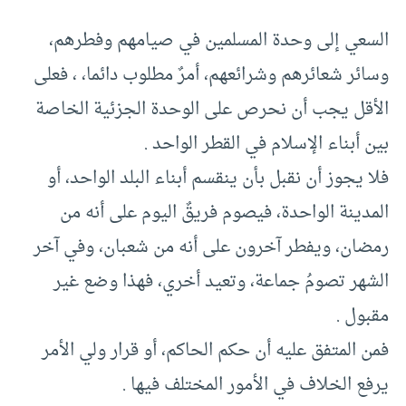
السعي إلى وحدة المسلمين في صيامهم وفطرهم،
وسائر شعائرهم وشرائعهم، أمرٌ مطلوب دائما، ، فعلى
الأقل يجب أن نحرص على الوحدة الجزئية الخاصة
بين أبناء الإسلام في القطر الواحد .
فلا يجوز أن نقبل بأن ينقسم أبناء البلد الواحد، أو
المدينة الواحدة، فيصوم فريقٌ اليوم على أنه من
رمضان، ويفطر آخرون على أنه من شعبان، وفي آخر
الشهر تصومُ جماعة، وتعيد أخري، فهذا وضع غير
مقبول .
فمن المتفق عليه أن حكم الحاكم، أو قرار ولي الأمر
يرفع الخلاف في الأمور المختلف فيها .