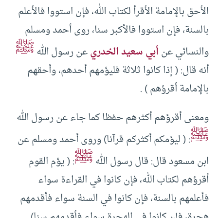
الأحق بالإمامة الأقرأ لكتاب الله، فإن استووا فالأعلم
بالسنة، فإن استووا فالأكبر سنا، روى أحمد ومسلم
ﷺ
والنسائي عن
أبي سعيد الخدري
عن رسول الله
أنه قال: ( إذا كانوا ثلاثة فليؤمهم أحدهم، وأحقهم
بالإمامة أقرؤهم ) .
ومعنى أقرؤهم أكثرهم حفظا كما جاء عن رسول الله
ﷺ
: ( ليؤمكم أكثركم قرآنا) وروى أحمد ومسلم عن
ﷺ
ابن مسعود قال: قال رسول الله
: ( يؤم القوم
أقرؤهم لكتاب الله، فإن كانوا في القراءة سواء
فأعلمهم بالسنة، فإن كانوا في السنة سواء فأقدمهم
هجرة، فإن كانوا في الهجرة سواء فأقدمهم سنا) .