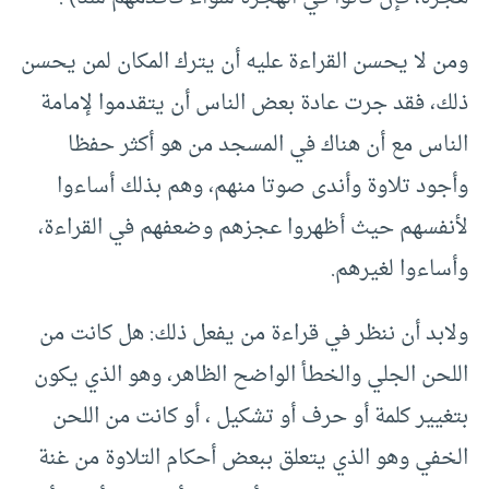
ومن لا يحسن القراءة عليه أن يترك المكان لمن يحسن
ذلك، فقد جرت عادة بعض الناس أن يتقدموا لإمامة
الناس مع أن هناك في المسجد من هو أكثر حفظا
وأجود تلاوة وأندى صوتا منهم، وهم بذلك أساءوا
لأنفسهم حيث أظهروا عجزهم وضعفهم في القراءة،
وأساءوا لغيرهم.
ولابد أن ننظر في قراءة من يفعل ذلك: هل كانت من
اللحن الجلي والخطأ الواضح الظاهر، وهو الذي يكون
بتغيير كلمة أو حرف أو تشكيل ، أو كانت من اللحن
الخفي وهو الذي يتعلق ببعض أحكام التلاوة من غنة