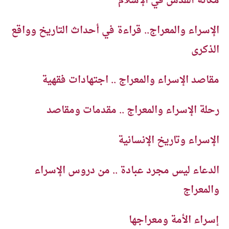
مكانة القدس في الإسلام
الإسراء والمعراج.. قراءة في أحداث التاريخ وواقع
الذكرى
مقاصد الإسراء والمعراج .. اجتهادات فقهية
رحلة الإسراء والمعراج .. مقدمات ومقاصد
الإسراء وتاريخ الإنسانية
الدعاء ليس مجرد عبادة .. من دروس الإسراء
والمعراج
إسراء الأمة ومعراجها