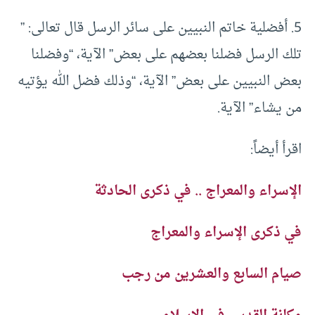
5. أفضلية خاتم النبيين على سائر الرسل قال تعالى: ”
تلك الرسل فضلنا بعضهم على بعض” الآية، “وفضلنا
بعض النبيين على بعض” الآية، “وذلك فضل الله يؤتيه
من يشاء” الآية.
اقرأ أيضاً:
الإسراء والمعراج .. في ذكرى الحادثة
في ذكرى الإسراء والمعراج
صيام السابع والعشرين من رجب