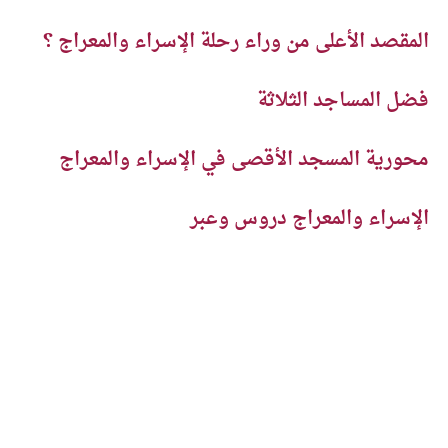
المقصد الأعلى من وراء رحلة الإسراء والمعراج ؟
فضل المساجد الثلاثة
محورية المسجد الأقصى في الإسراء والمعراج
الإسراء والمعراج دروس وعبر