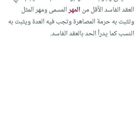
العقد الفاسد الأقل من
المهر
المسمى ومهر المثل
وتثبت به حرمة المصاهرة وتجب فيه العدة ويثبت به
النسب كما يدرأ الحد بالعقد الفاسد.