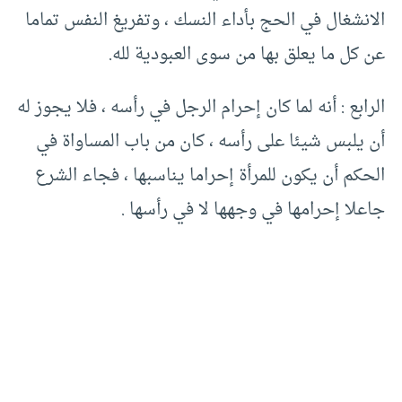
الانشغال في الحج بأداء النسك ، وتفريغ النفس تماما
عن كل ما يعلق بها من سوى العبودية لله.
الرابع : أنه لما كان إحرام الرجل في رأسه ، فلا يجوز له
أن يلبس شيئا على رأسه ، كان من باب المساواة في
الحكم أن يكون للمرأة إحراما يناسبها ، فجاء الشرع
جاعلا إحرامها في وجهها لا في رأسها .