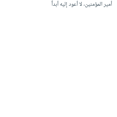
أمير المؤمنين، لا أعود إليه أبداً