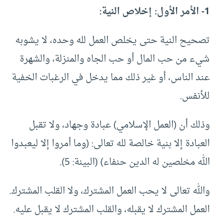
1- الأمر الأول: إخلاص النية:
تصحيح النية حتى يخلص العمل لله وحده، لا يشوبه
شيء من حب المال أو حب الجاه والمنزلة، والشهرة
عند الناس، أو غير ذلك مما يدخل في الرغبات الخفية
للأنفس.
وذلك أن (العمل الإسلامي) عبادة وجهاد، ولا تقبل
العبادة إلا بنية خالصة لله تعالى: (وما أمروا إلا ليعبدوا
الله مخلصين له الدين حنفاء) (البينة: 5).
والله تعالى لا يحب العمل المشترك، ولا القلب المشترك.
العمل المشترك لا يقبله، والقلب المشترك لا يقبل عليه.