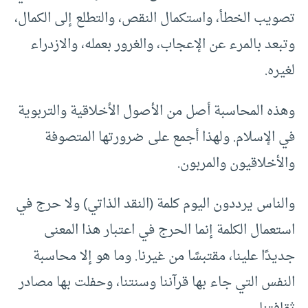
تصويب الخطأ، واستكمال النقص، والتطلع إلى الكمال،
وتبعد بالمرء عن الإعجاب، والغرور بعمله، والازدراء
لغيره.
وهذه المحاسبة أصل من الأصول الأخلاقية والتربوية
في الإسلام. ولهذا أجمع على ضرورتها المتصوفة
والأخلاقيون والمربون.
والناس يرددون اليوم كلمة (النقد الذاتي) ولا حرج في
استعمال الكلمة إنما الحرج في اعتبار هذا المعنى
جديدًا علينا، مقتبسًا من غيرنا. وما هو إلا محاسبة
النفس التي جاء بها قرآننا وسنتنا، وحفلت بها مصادر