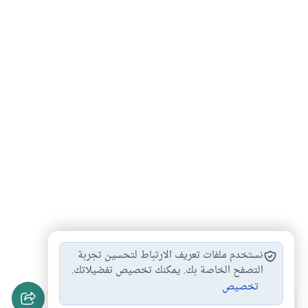
صلاة الوتر
الذكر بعد الوتر
#
#
نستخدم ملفات تعريف الارتباط لتحسين تجربة
التصفح الخاصة بك. يمكنك تخصيص تفضيلاتك.
تخصيص