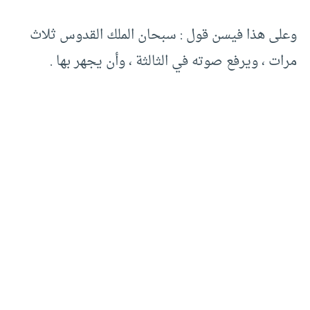
وعلى هذا فيسن قول : سبحان الملك القدوس ثلاث
مرات ، ويرفع صوته في الثالثة ، وأن يجهر بها .