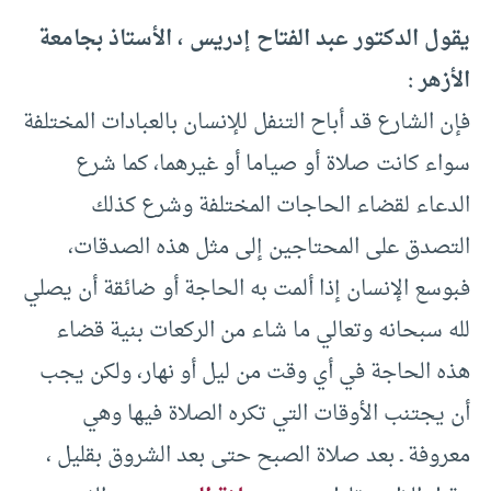
يقول الدكتور عبد الفتاح إدريس ، الأستاذ بجامعة
الأزهر :
فإن الشارع قد أباح التنفل للإنسان بالعبادات المختلفة
سواء كانت صلاة أو صياما أو غيرهما، كما شرع
الدعاء لقضاء الحاجات المختلفة وشرع كذلك
التصدق على المحتاجين إلى مثل هذه الصدقات،
فبوسع الإنسان إذا ألمت به الحاجة أو ضائقة أن يصلي
لله سبحانه وتعالي ما شاء من الركعات بنية قضاء
هذه الحاجة في أي وقت من ليل أو نهار، ولكن يجب
أن يجتنب الأوقات التي تكره الصلاة فيها وهي
معروفة ـ بعد صلاة الصبح حتى بعد الشروق بقليل ،