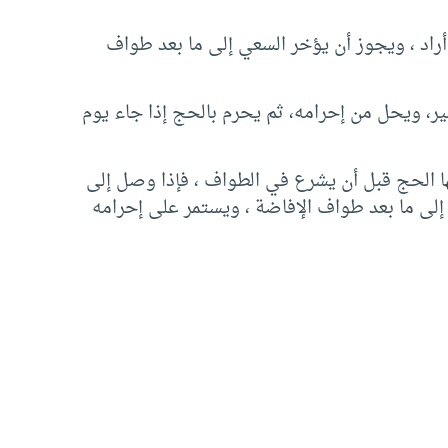
راد ، ويجوز أن يؤخر السعي إلى ما بعد طواف
ير، ويحل من إحرامه، ثم يحرم بالحج إذا جاء يوم
عليها الحج قبل أن يشرع في الطواف ، فإذا وصل إلى
إلى ما بعد طواف الإفاضة ، ويستمر على إحرامه