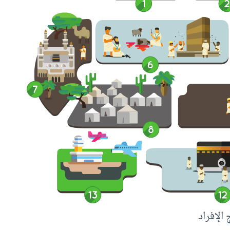
الإفراد