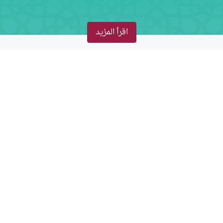
اقرأ المزيد