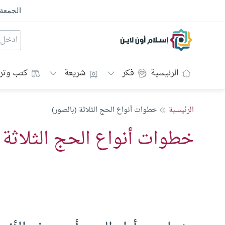
الجمعة
إسلام أون لاين
الرئيسية
فكر
شريعة
كتب وتر
الرئيسية
خطوات أنواع الحج الثلاثة (بالصور)
خطوات أنواع الحج الثلاثة 