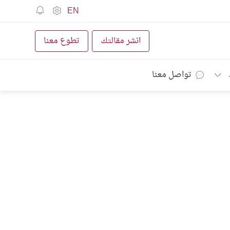
EN
انشر مقالتك
تطوع معنا
تواصل معنا